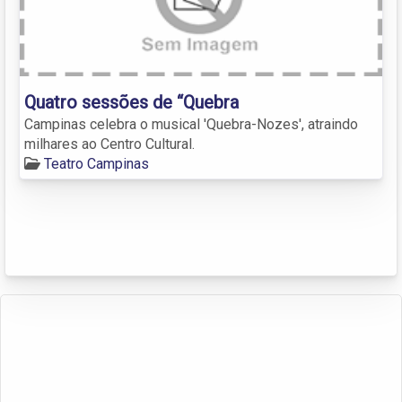
Quatro sessões de “Quebra
Campinas celebra o musical 'Quebra-Nozes', atraindo
milhares ao Centro Cultural.
Teatro Campinas