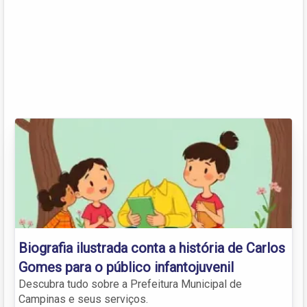
Biografia ilustrada conta a história de Carlos
Gomes para o público infantojuvenil
Descubra tudo sobre a Prefeitura Municipal de
Campinas e seus serviços.