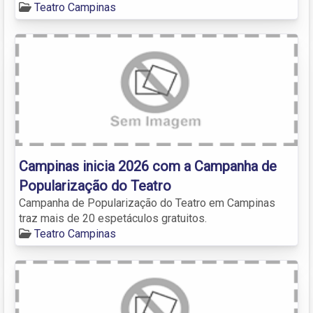
Teatro Campinas
Campinas inicia 2026 com a Campanha de
Popularização do Teatro
Campanha de Popularização do Teatro em Campinas
traz mais de 20 espetáculos gratuitos.
Teatro Campinas