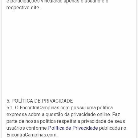
e participações vincularão apenas o usuário e o
respectivo site.
5. POLÍTICA DE PRIVACIDADE
5.1. O EncontraCampinas.com possui uma política
expressa sobre a questão da privacidade online. Faz
parte de nossa política respeitar a privacidade de seus
usuários conforme
Política de Privacidade
publicada no
EncontraCampinas.com.