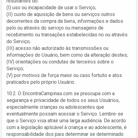
resultantes do:
(I) uso ou incapacidade de usar o Serviço;
(II) custo de aquisição de bens ou serviços outros
decorrentes da compra de bens, informações e dados
pelo ou através do serviço ou mensagens de
recebimento ou transações estabelecidas no ou através
do Serviço;
(III) acesso não autorizado às transmissões ou
informações do Usuário, bem como da alteração destes;
(IV) orientações ou condutas de terceiros sobre o
Serviço;
(V) por motivos de força maior ou caso fortuito e atos
praticados pelo próprio Usuário.
10.2. O EncontraCampinas.com se preocupa com a
segurança e privacidade de todos os seus Usuários,
especialmente crianças ou adolescentes que
eventualmente possam acessar o Serviço. Lembre-se
que o Serviço visa atrair uma larga audiência. De acordo
com a legislação aplicável à criança e ao adolescente, é
responsabilidade dos pais determinar se determinado