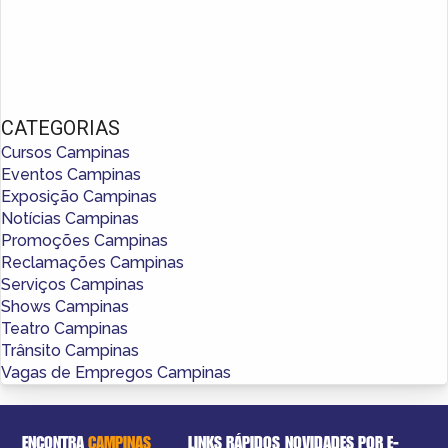
CATEGORIAS
Cursos Campinas
Eventos Campinas
Exposição Campinas
Notícias Campinas
Promoções Campinas
Reclamações Campinas
Serviços Campinas
Shows Campinas
Teatro Campinas
Trânsito Campinas
Vagas de Empregos Campinas
ENCONTRA
CAMPINAS
LINKS RÁPIDOS
NOVIDADES POR E-