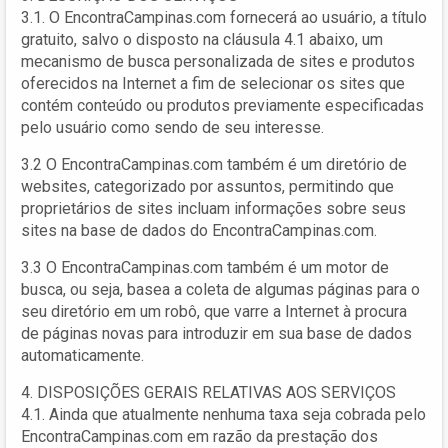
3.1. O EncontraCampinas.com fornecerá ao usuário, a título
gratuito, salvo o disposto na cláusula 4.1 abaixo, um
mecanismo de busca personalizada de sites e produtos
oferecidos na Internet a fim de selecionar os sites que
contém conteúdo ou produtos previamente especificadas
pelo usuário como sendo de seu interesse.
3.2 O EncontraCampinas.com também é um diretório de
websites, categorizado por assuntos, permitindo que
proprietários de sites incluam informações sobre seus
sites na base de dados do EncontraCampinas.com.
3.3 O EncontraCampinas.com também é um motor de
busca, ou seja, basea a coleta de algumas páginas para o
seu diretório em um robô, que varre a Internet à procura
de páginas novas para introduzir em sua base de dados
automaticamente.
4. DISPOSIÇÕES GERAIS RELATIVAS AOS SERVIÇOS
4.1. Ainda que atualmente nenhuma taxa seja cobrada pelo
EncontraCampinas.com em razão da prestação dos