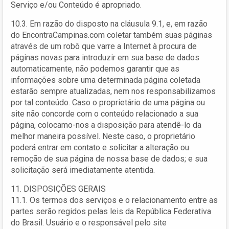
Serviço e/ou Conteúdo é apropriado.
10.3. Em razão do disposto na cláusula 9.1, e, em razão
do EncontraCampinas.com coletar também suas páginas
através de um robô que varre a Internet à procura de
páginas novas para introduzir em sua base de dados
automaticamente, não podemos garantir que as
informações sobre uma determinada página coletada
estarão sempre atualizadas, nem nos responsabilizamos
por tal conteúdo. Caso o proprietário de uma página ou
site não concorde com o conteúdo relacionado a sua
página, colocamo-nos a disposição para atendê-lo da
melhor maneira possível. Neste caso, o proprietário
poderá entrar em contato e solicitar a alteração ou
remoção de sua página de nossa base de dados; e sua
solicitação será imediatamente atentida.
11. DISPOSIÇÕES GERAIS
11.1. Os termos dos serviços e o relacionamento entre as
partes serão regidos pelas leis da República Federativa
do Brasil. Usuário e o responsável pelo site