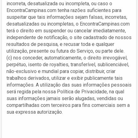
incorreta, desatualizada ou incompleta, ou caso o
EncontraCampinas.com tenha razões suficientes para
suspeitar que tais informações sejam falsas, incorretas,
desatualizadas ou incompletas, o EncontraCampinas.com
terá o direito em suspender ou cancelar imediatamente,
independente de notificação, o site cadastrado de nossos
resultados de pesquisa, e recusar toda e qualquer
utilização, presente ou futura do Serviço, ou parte dele.
(c) nos conceder, automaticamente, o direito irrevogável,
perpétuo, isento de royalties, transferível, sublicenciável,
não-exclusivo e mundial para copiar, distribuir, criar
trabalhos derivados, utilizar e exibir publicamente tais
informações. A utilização das suas informações pessoais
será regida pela nossa Política de Privacidade, na qual
suas informações jamais serão alugadas, vendidas ou
compartilhadas com terceiros para fins comerciais sem a
sua expressa autorização.