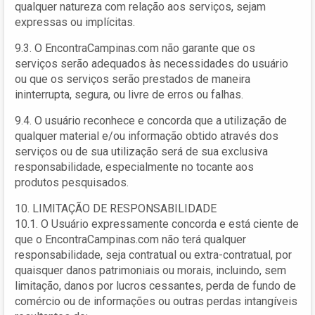
qualquer natureza com relação aos serviços, sejam
expressas ou implícitas.
9.3. O EncontraCampinas.com não garante que os
serviços serão adequados às necessidades do usuário
ou que os serviços serão prestados de maneira
ininterrupta, segura, ou livre de erros ou falhas.
9.4. O usuário reconhece e concorda que a utilização de
qualquer material e/ou informação obtido através dos
serviços ou de sua utilização será de sua exclusiva
responsabilidade, especialmente no tocante aos
produtos pesquisados.
10. LIMITAÇÃO DE RESPONSABILIDADE
10.1. O Usuário expressamente concorda e está ciente de
que o EncontraCampinas.com não terá qualquer
responsabilidade, seja contratual ou extra-contratual, por
quaisquer danos patrimoniais ou morais, incluindo, sem
limitação, danos por lucros cessantes, perda de fundo de
comércio ou de informações ou outras perdas intangíveis