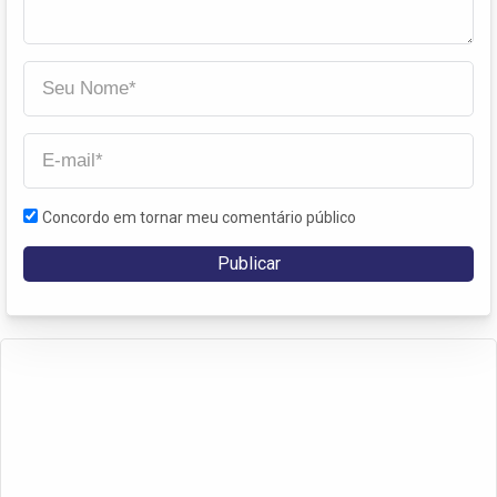
Concordo em tornar meu comentário público