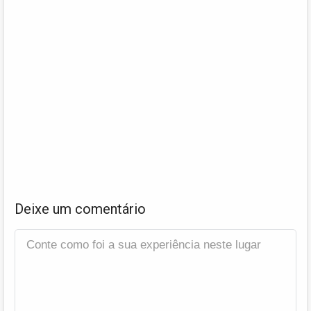
Deixe um comentário