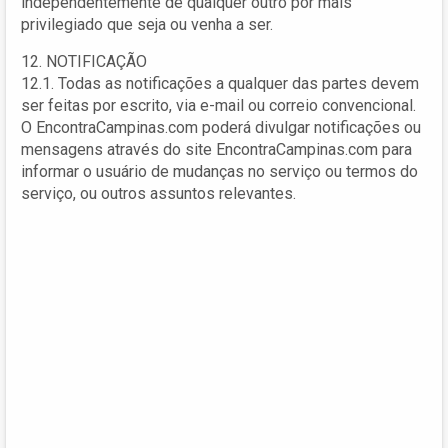
independentemente de qualquer outro por mais
privilegiado que seja ou venha a ser.
12. NOTIFICAÇÃO
12.1. Todas as notificações a qualquer das partes devem
ser feitas por escrito, via e-mail ou correio convencional.
O EncontraCampinas.com poderá divulgar notificações ou
mensagens através do site EncontraCampinas.com para
informar o usuário de mudanças no serviço ou termos do
serviço, ou outros assuntos relevantes.