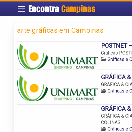
Encontra
Campinas
arte gráficas em Campinas
POSTNET – 
Gráficas POST
Gráficas e
GRÁFICA & 
GRÁFICA & CIA
Gráficas e
GRÁFICA & 
GRÁFICA & CIA
COLINAS.
Gráficas e