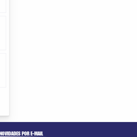
NOVIDADES POR E-MAIL