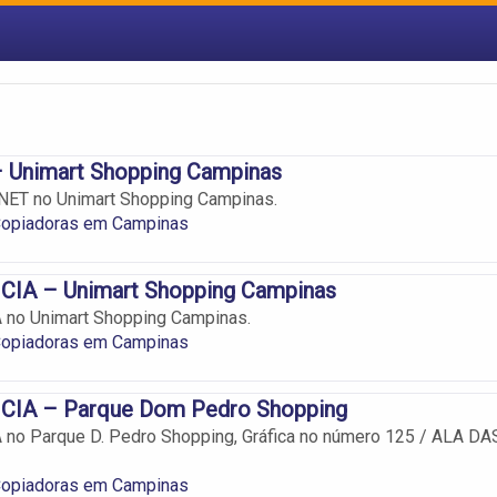
Unimart Shopping Campinas
NET no Unimart Shopping Campinas.
 Copiadoras em Campinas
CIA – Unimart Shopping Campinas
 no Unimart Shopping Campinas.
 Copiadoras em Campinas
CIA – Parque Dom Pedro Shopping
 no Parque D. Pedro Shopping, Gráfica no número 125 / ALA DA
 Copiadoras em Campinas