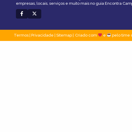
empresas, locais, serviços e muito mais no guia Encontra Cam
Termos
|
Privacidade
|
Sitemap
Criado com
e
pelo time 