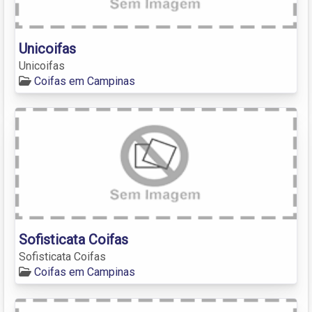
Unicoifas
Unicoifas
Coifas em Campinas
Sofisticata Coifas
Sofisticata Coifas
Coifas em Campinas