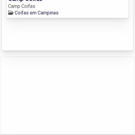
Camp Coifas
Coifas em Campinas