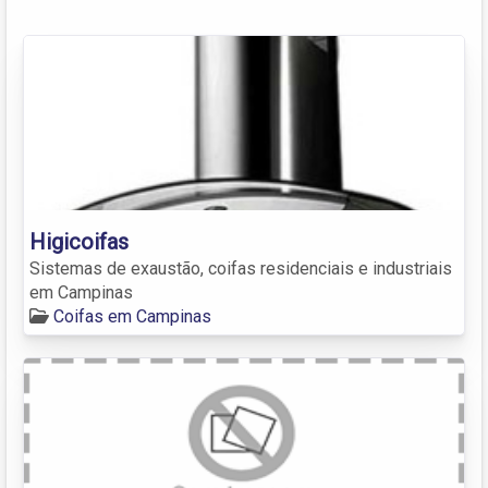
Higicoifas
Sistemas de exaustão, coifas residenciais e industriais
em Campinas
Coifas em Campinas