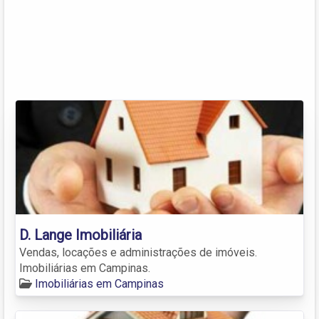
D. Lange Imobiliária
Vendas, locações e administrações de imóveis.
Imobiliárias em Campinas.
Imobiliárias em Campinas