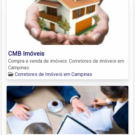
CMB Imóveis
Compra e venda de imóveis. Corretores de imóveis em
Campinas.
Corretores de Imóveis em Campinas