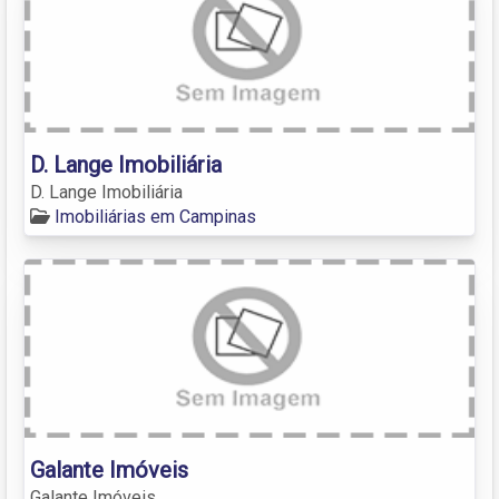
D. Lange Imobiliária
D. Lange Imobiliária
Imobiliárias em Campinas
Galante Imóveis
Galante Imóveis