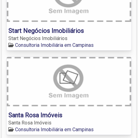
Start Negócios Imobiliários
Start Negócios Imobiliários
Consultoria Imobiliária em Campinas
Santa Rosa Imóveis
Santa Rosa Imóveis
Consultoria Imobiliária em Campinas