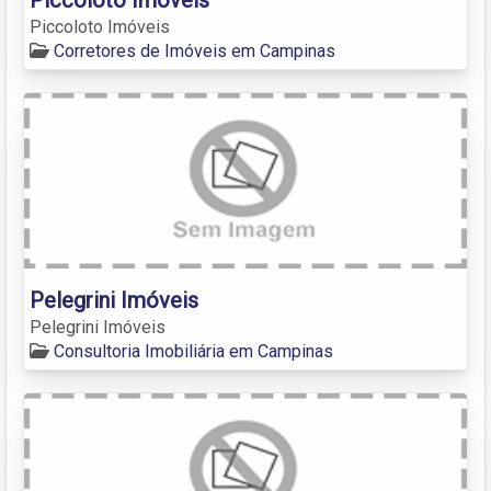
Piccoloto Imóveis
Corretores de Imóveis em Campinas
Pelegrini Imóveis
Pelegrini Imóveis
Consultoria Imobiliária em Campinas