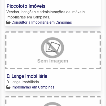
Piccoloto Imóveis
Vendas, locações e administrações de imóveis.
Imobiliárias em Campinas.
Consultoria Imobiliária em Campinas
D. Lange Imobiliária
D. Lange Imobiliária
Imobiliárias em Campinas