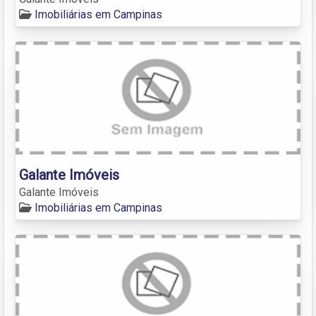
Imobiliárias em Campinas
Galante Imóveis
Galante Imóveis
Imobiliárias em Campinas