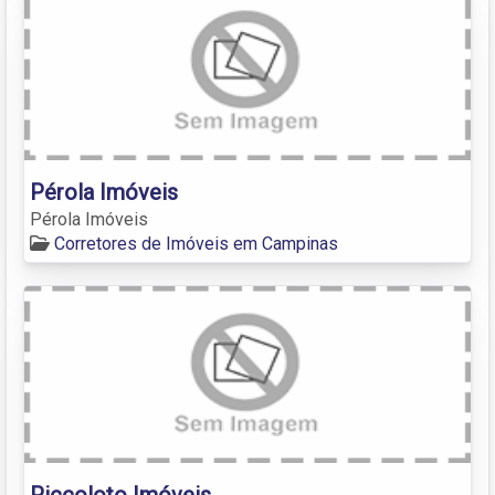
Pérola Imóveis
Pérola Imóveis
Corretores de Imóveis em Campinas
Piccoloto Imóveis