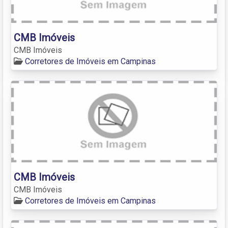
CMB Imóveis
CMB Imóveis
Corretores de Imóveis em Campinas
CMB Imóveis
CMB Imóveis
Corretores de Imóveis em Campinas