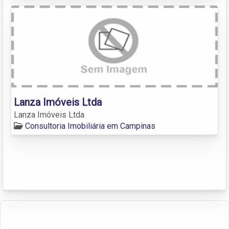
Lanza Imóveis Ltda
Lanza Imóveis Ltda
Consultoria Imobiliária em Campinas