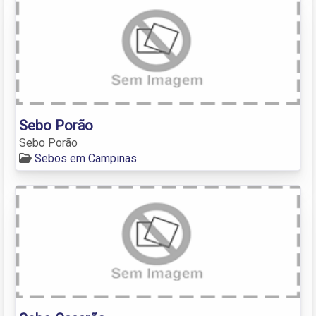
Sebo Porão
Sebo Porão
Sebos em Campinas