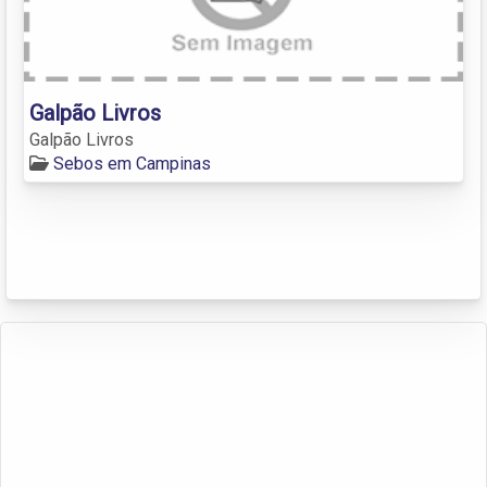
Galpão Livros
Galpão Livros
Sebos em Campinas