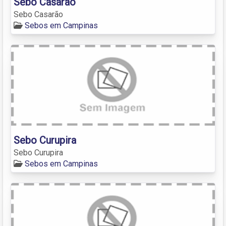
Sebo Casarão
Sebo Casarão
Sebos em Campinas
Sebo Curupira
Sebo Curupira
Sebos em Campinas