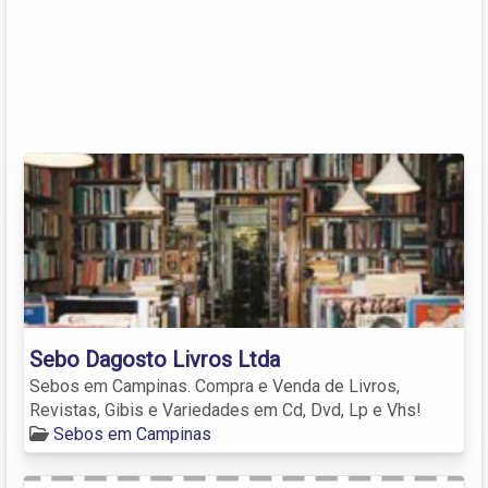
Sebo Dagosto Livros Ltda
Sebos em Campinas. Compra e Venda de Livros,
Revistas, Gibis e Variedades em Cd, Dvd, Lp e Vhs!
Sebos em Campinas