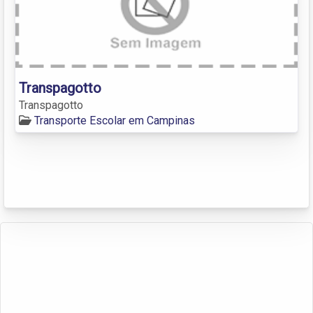
Transpagotto
Transpagotto
Transporte Escolar em Campinas