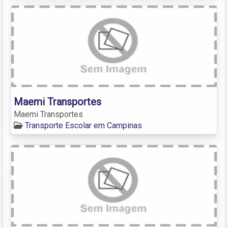
Maemi Transportes
Maemi Transportes
Transporte Escolar em Campinas