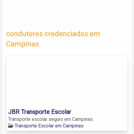
condutores credenciados em
Campinas
JBR Transporte Escolar
Transporte escolar seguro em Campinas.
Transporte Escolar em Campinas