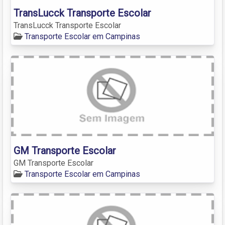
TransLucck Transporte Escolar
TransLucck Transporte Escolar
Transporte Escolar em Campinas
GM Transporte Escolar
GM Transporte Escolar
Transporte Escolar em Campinas