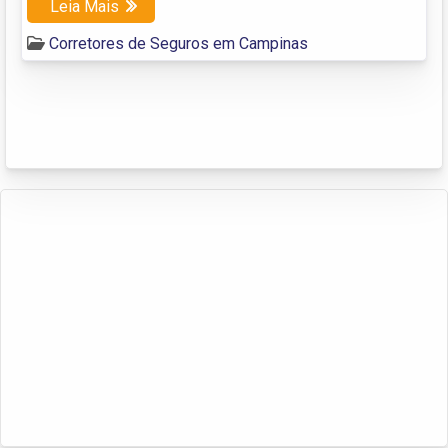
Leia Mais
Corretores de Seguros em Campinas