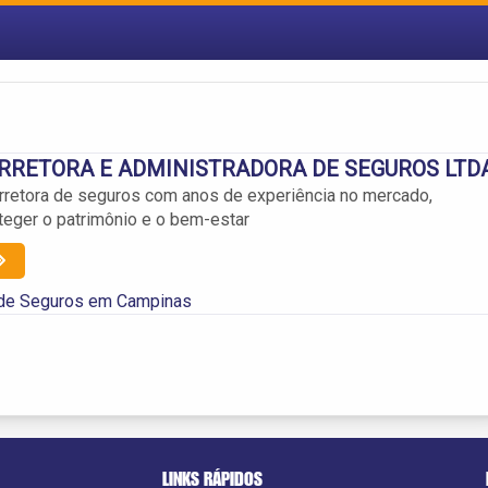
RRETORA E ADMINISTRADORA DE SEGUROS LTD
retora de seguros com anos de experiência no mercado,
teger o patrimônio e o bem-estar
 de Seguros em Campinas
LINKS RÁPIDOS