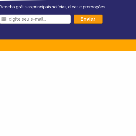
Receba grátis as principais notícias, dicas e promoções