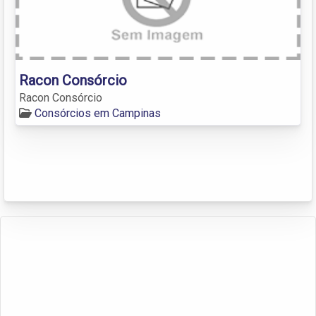
Racon Consórcio
Racon Consórcio
Consórcios em Campinas