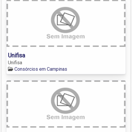
Unifisa
Unifisa
Consórcios em Campinas