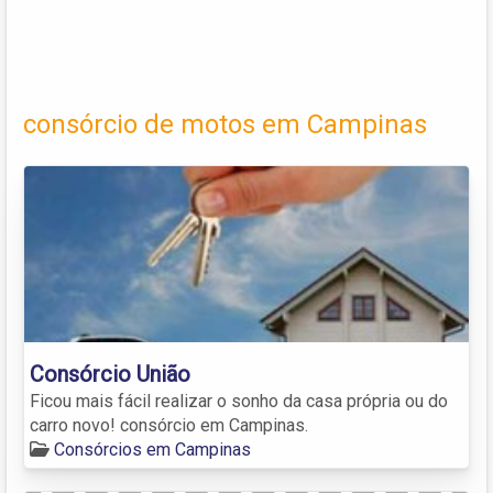
consórcio de motos em Campinas
Consórcio União
Ficou mais fácil realizar o sonho da casa própria ou do
carro novo! consórcio em Campinas.
Consórcios em Campinas