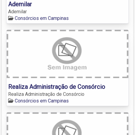
Ademilar
Ademilar
Consórcios em Campinas
Realiza Administração de Consórcio
Realiza Administração de Consórcio
Consórcios em Campinas