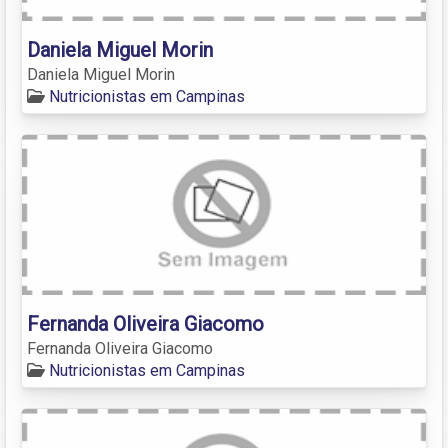
Daniela Miguel Morin
Daniela Miguel Morin
Nutricionistas em Campinas
Fernanda Oliveira Giacomo
Fernanda Oliveira Giacomo
Nutricionistas em Campinas