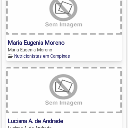
Maria Eugenia Moreno
Maria Eugenia Moreno
Nutricionistas em Campinas
Luciana A. de Andrade