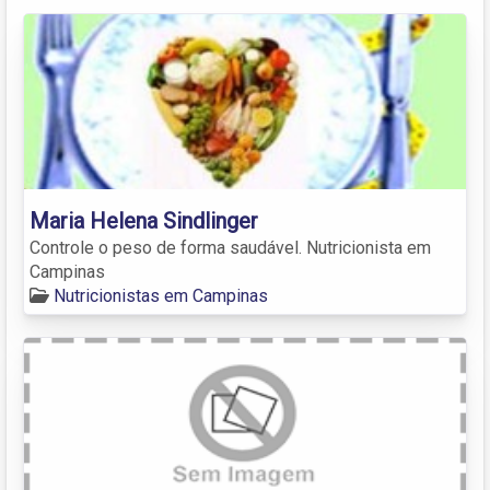
Maria Helena Sindlinger
Controle o peso de forma saudável. Nutricionista em
Campinas
Nutricionistas em Campinas