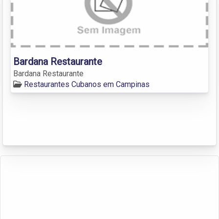
Bardana Restaurante
Bardana Restaurante
Restaurantes Cubanos em Campinas