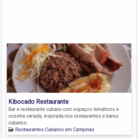
Kibocado Restaurante
Bar e restaurante cubano com espaços temáticos e
cozinha variada, inspirada nos restaurantes e bares
cubanos.
Restaurantes Cubanos em Campinas