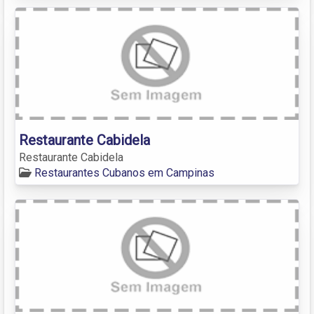
Restaurante Cabidela
Restaurante Cabidela
Restaurantes Cubanos em Campinas