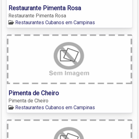
Restaurante Pimenta Rosa
Restaurante Pimenta Rosa
Restaurantes Cubanos em Campinas
Pimenta de Cheiro
Pimenta de Cheiro
Restaurantes Cubanos em Campinas