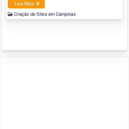
Leia Mais
Criação de Sites em Campinas