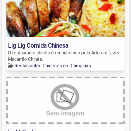
Lig Lig Comida Chinesa
O restaurante chinês é reconhecido pela Arte em fazer
Macarrão Chinês.
Restaurantes Chineses em Campinas