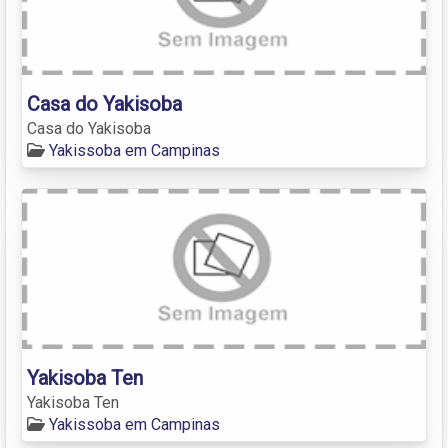
Casa do Yakisoba
Casa do Yakisoba
Yakissoba em Campinas
Yakisoba Ten
Yakisoba Ten
Yakissoba em Campinas