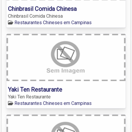
Chinbrasil Comida Chinesa
Chinbrasil Comida Chinesa
Restaurantes Chineses em Campinas
Yaki Ten Restaurante
Yaki Ten Restaurante
Restaurantes Chineses em Campinas