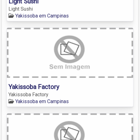
Light Sushi
Light Sushi
Yakissoba em Campinas
Yakissoba Factory
Yakissoba Factory
Yakissoba em Campinas