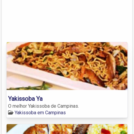
Yakissoba Ya
O melhor Yakissoba de Campinas.
Yakissoba em Campinas