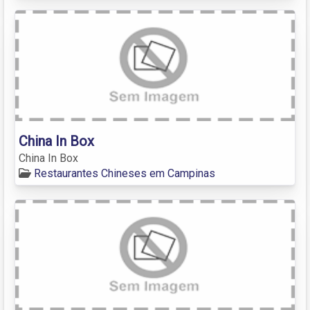
China In Box
China In Box
Restaurantes Chineses em Campinas