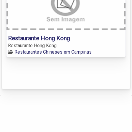
Restaurante Hong Kong
Restaurante Hong Kong
Restaurantes Chineses em Campinas