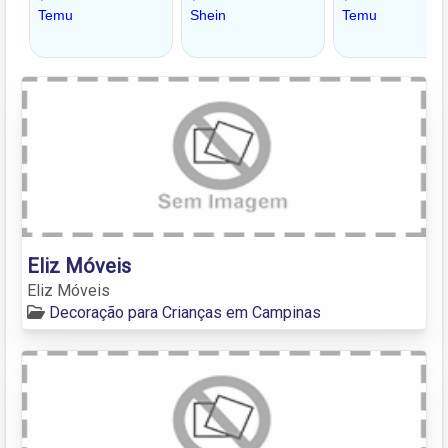
Eliz Móveis
Eliz Móveis
Decoração para Crianças em Campinas