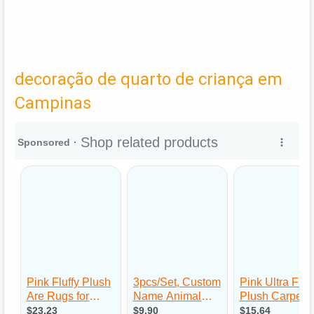
decoração de quarto de criança em
Campinas