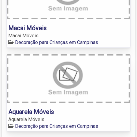
Macai Móveis
Macai Móveis
Decoração para Crianças em Campinas
Aquarela Móveis
Aquarela Móveis
Decoração para Crianças em Campinas