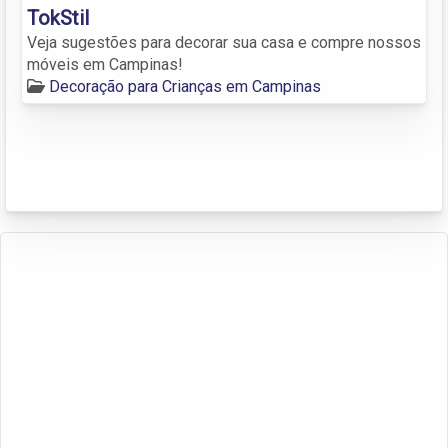
TokStil
Veja sugestões para decorar sua casa e compre nossos
móveis em Campinas!
Decoração para Crianças em Campinas