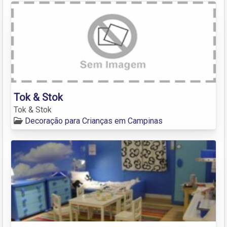
Tok & Stok
Tok & Stok
Decoração para Crianças em Campinas