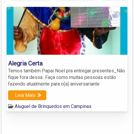
Alegria Certa
Temos também Papai Noel pra entregar presentes_Não
fique fora dessa...Faça como muitas pessoas estão
fazendo atualmente para o(a) aniversariante
Leia Mais
Aluguel de Brinquedos em Campinas