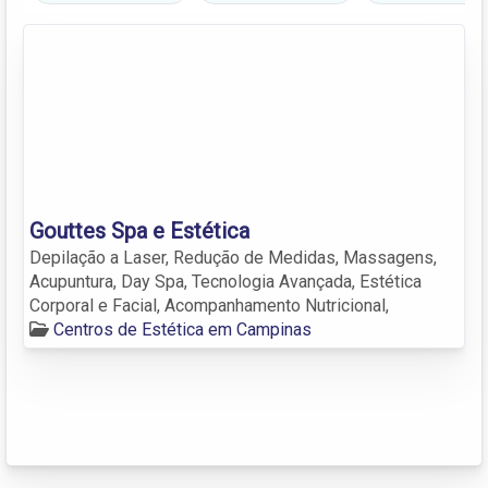
Gouttes Spa e Estética
Depilação a Laser, Redução de Medidas, Massagens,
Acupuntura, Day Spa, Tecnologia Avançada, Estética
Corporal e Facial, Acompanhamento Nutricional,
Centros de Estética em Campinas