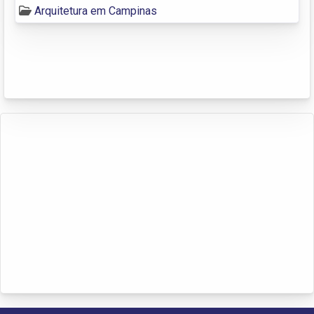
Arquitetura em Campinas