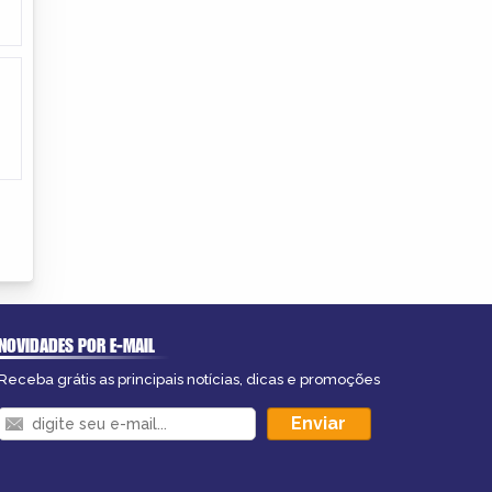
NOVIDADES POR E-MAIL
Receba grátis as principais notícias, dicas e promoções