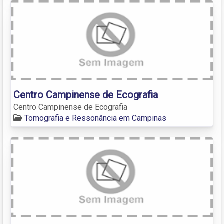
Centro Campinense de Ecografia
Centro Campinense de Ecografia
Tomografia e Ressonância em Campinas