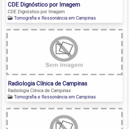
CDE Dignóstico por Imagem
CDE Dignóstico por Imagem
Tomografia e Ressonância em Campinas
Radiologia Clínica de Campinas
Radiologia Clínica de Campinas
Tomografia e Ressonância em Campinas