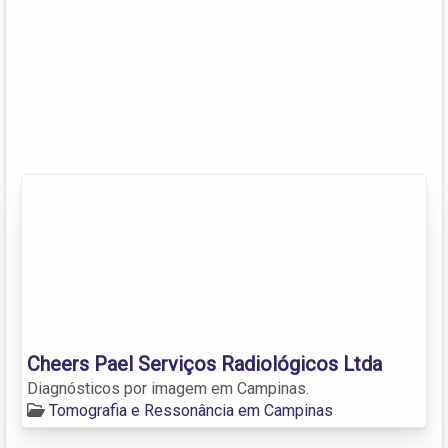
Cheers Pael Serviços Radiológicos Ltda
Diagnósticos por imagem em Campinas.
Tomografia e Ressonância em Campinas