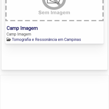
Camp Imagem
Camp Imagem
Tomografia e Ressonância em Campinas