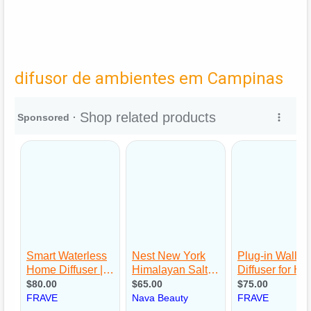
difusor de ambientes em Campinas