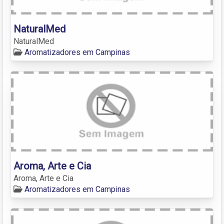
NaturalMed
NaturalMed
Aromatizadores em Campinas
Aroma, Arte e Cia
Aroma, Arte e Cia
Aromatizadores em Campinas