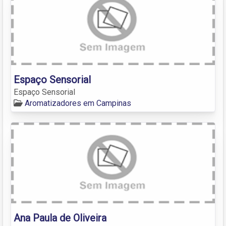
Espaço Sensorial
Espaço Sensorial
Aromatizadores em Campinas
Ana Paula de Oliveira