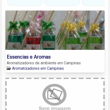
Essencias e Aromas
Aromatizadores de ambiente em Campinas
Aromatizadores em Campinas