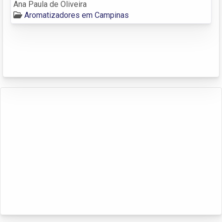
Ana Paula de Oliveira
Aromatizadores em Campinas