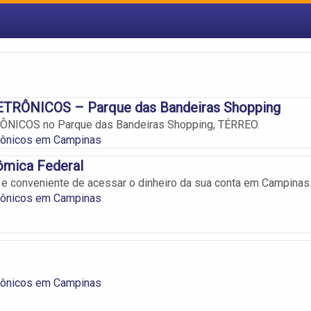
TRÔNICOS – Parque das Bandeiras Shopping
NICOS no Parque das Bandeiras Shopping, TÉRREO.
trônicos em Campinas
ômica Federal
 e conveniente de acessar o dinheiro da sua conta em Campinas
trônicos em Campinas
trônicos em Campinas