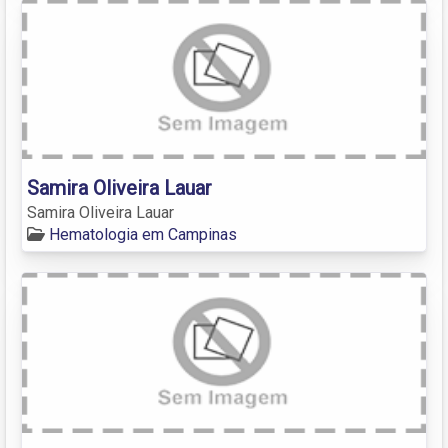
Samira Oliveira Lauar
Samira Oliveira Lauar
Hematologia em Campinas