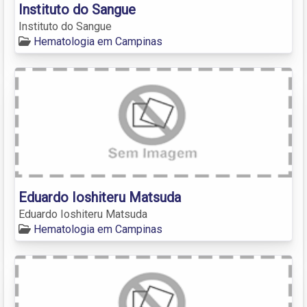
Instituto do Sangue
Instituto do Sangue
Hematologia em Campinas
Eduardo Ioshiteru Matsuda
Eduardo Ioshiteru Matsuda
Hematologia em Campinas