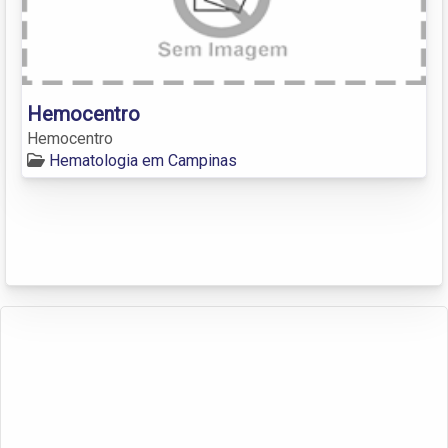
Hemocentro
Hemocentro
Hematologia em Campinas