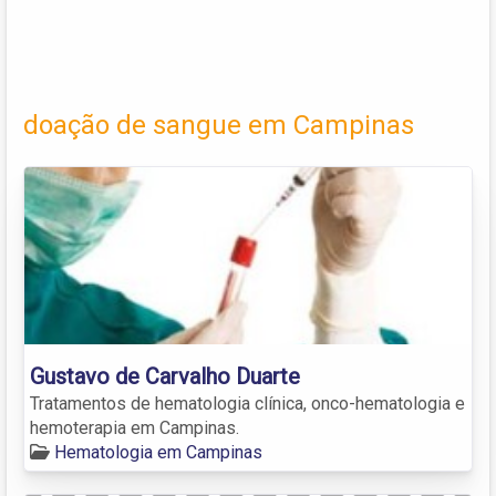
doação de sangue em Campinas
Gustavo de Carvalho Duarte
Tratamentos de hematologia clínica, onco-hematologia e
hemoterapia em Campinas.
Hematologia em Campinas