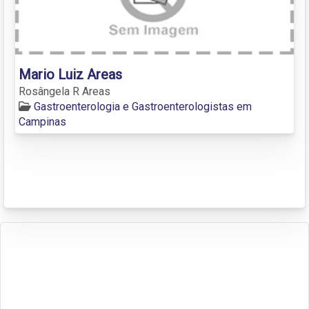
Mario Luiz Areas
Rosângela R Areas
Gastroenterologia e Gastroenterologistas em
Campinas