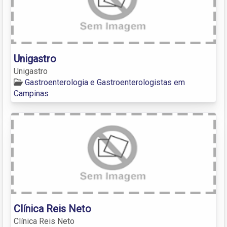
Unigastro
Unigastro
Gastroenterologia e Gastroenterologistas em
Campinas
Clínica Reis Neto
Clínica Reis Neto