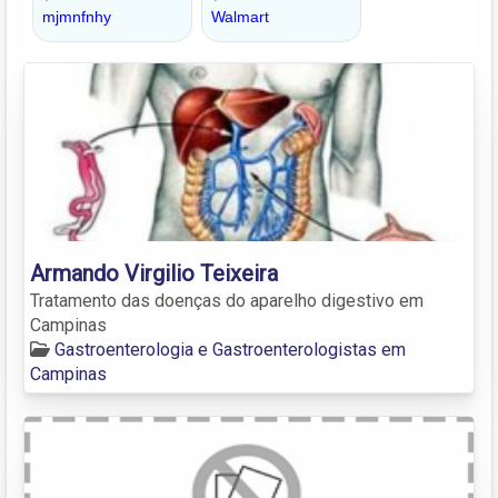
Armando Virgilio Teixeira
Tratamento das doenças do aparelho digestivo em
Campinas
Gastroenterologia e Gastroenterologistas em
Campinas