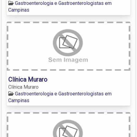
Gastroenterologia e Gastroenterologistas em
Campinas
Clínica Muraro
Clínica Muraro
Gastroenterologia e Gastroenterologistas em
Campinas