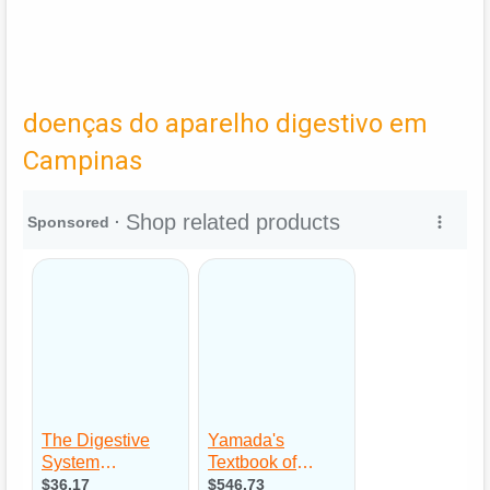
doenças do aparelho digestivo em
Campinas