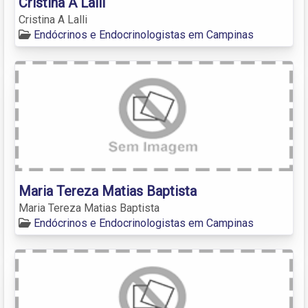
Cristina A Lalli
Cristina A Lalli
Endócrinos e Endocrinologistas em Campinas
Maria Tereza Matias Baptista
Maria Tereza Matias Baptista
Endócrinos e Endocrinologistas em Campinas