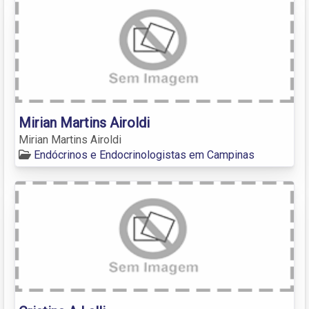
Mirian Martins Airoldi
Mirian Martins Airoldi
Endócrinos e Endocrinologistas em Campinas