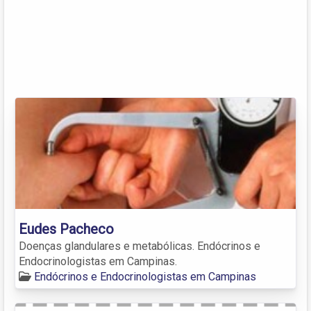
Eudes Pacheco
Doenças glandulares e metabólicas. Endócrinos e
Endocrinologistas em Campinas.
Endócrinos e Endocrinologistas em Campinas