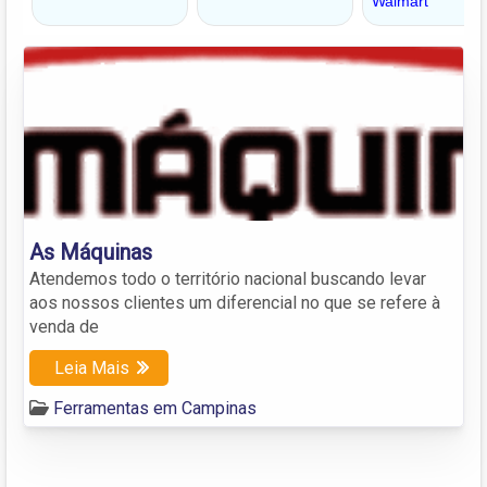
As Máquinas
Atendemos todo o território nacional buscando levar
aos nossos clientes um diferencial no que se refere à
venda de
Leia Mais
Ferramentas em Campinas