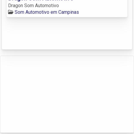
Dragon Som Automotivo
Som Automotivo em Campinas