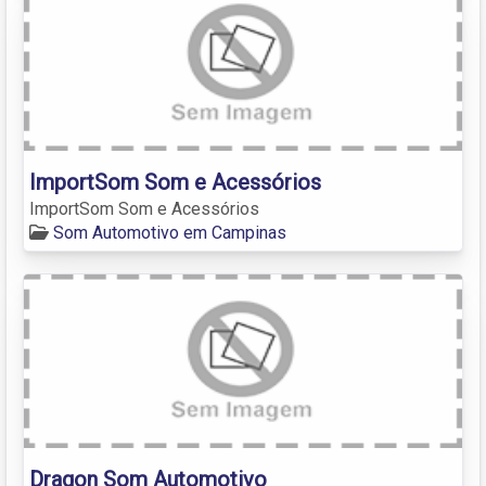
ImportSom Som e Acessórios
ImportSom Som e Acessórios
Som Automotivo em Campinas
Dragon Som Automotivo