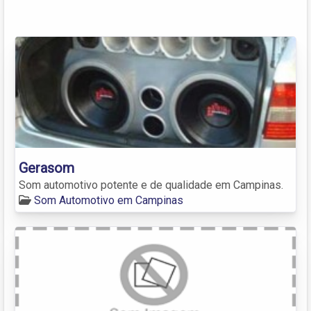
Gerasom
Som automotivo potente e de qualidade em Campinas.
Som Automotivo em Campinas