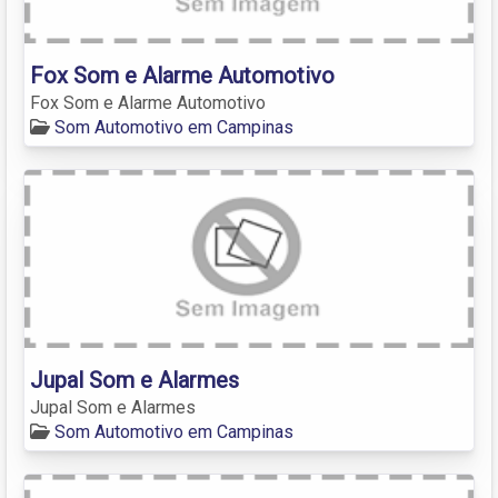
Fox Som e Alarme Automotivo
Fox Som e Alarme Automotivo
Som Automotivo em Campinas
Jupal Som e Alarmes
Jupal Som e Alarmes
Som Automotivo em Campinas