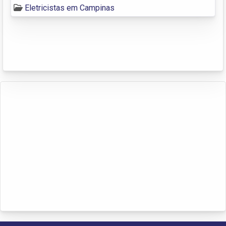
Eletricistas em Campinas