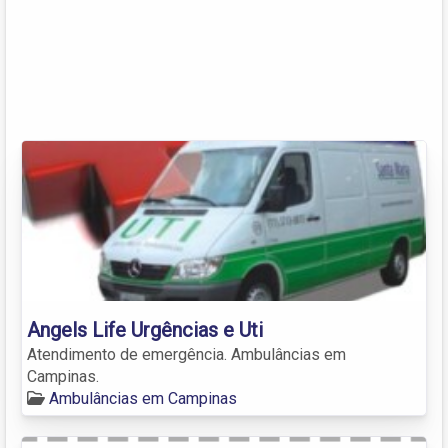
Angels Life Urgências e Uti
Atendimento de emergência. Ambulâncias em
Campinas.
Ambulâncias em Campinas