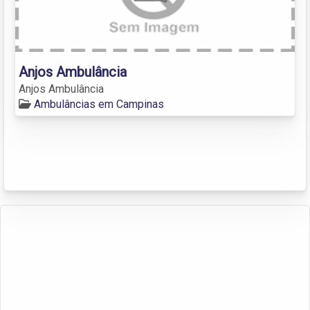
Anjos Ambulância
Anjos Ambulância
Ambulâncias em Campinas