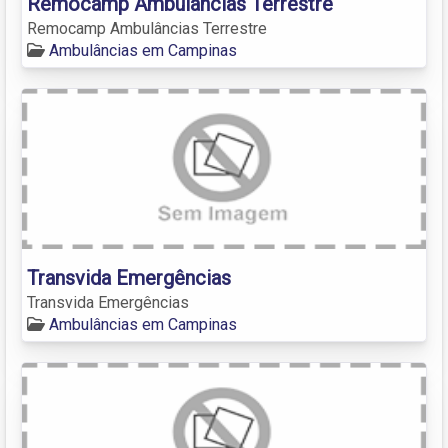
Remocamp Ambulâncias Terrestre
Remocamp Ambulâncias Terrestre
Ambulâncias em Campinas
Transvida Emergências
Transvida Emergências
Ambulâncias em Campinas