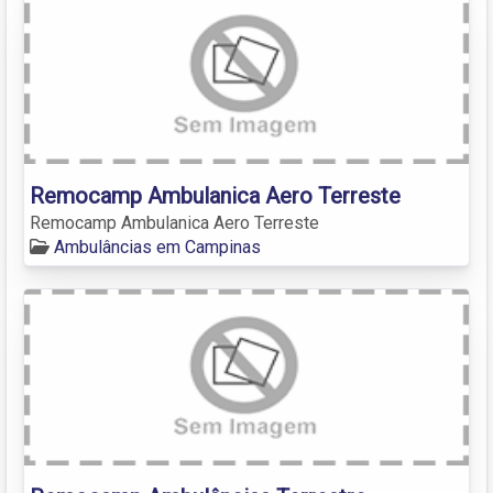
Remocamp Ambulanica Aero Terreste
Remocamp Ambulanica Aero Terreste
Ambulâncias em Campinas