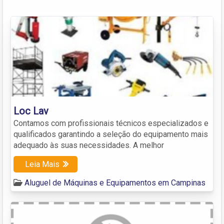
Loc Lav
Contamos com profissionais técnicos especializados e
qualificados garantindo a seleção do equipamento mais
adequado às suas necessidades. A melhor
Leia Mais
Aluguel de Máquinas e Equipamentos em Campinas