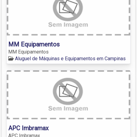
MM Equipamentos
MM Equipamentos
Aluguel de Máquinas e Equipamentos em Campinas
APC Imbramax
APC Imbramax