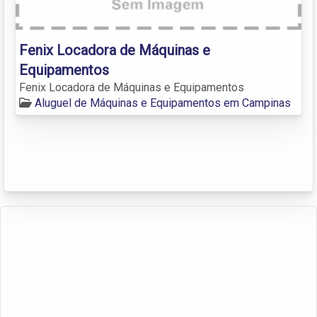
Fenix Locadora de Máquinas e
Equipamentos
Fenix Locadora de Máquinas e Equipamentos
Aluguel de Máquinas e Equipamentos em Campinas