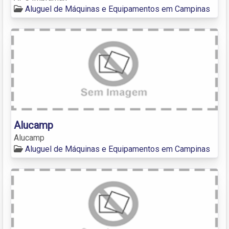
Aluguel de Máquinas e Equipamentos em Campinas
Alucamp
Alucamp
Aluguel de Máquinas e Equipamentos em Campinas