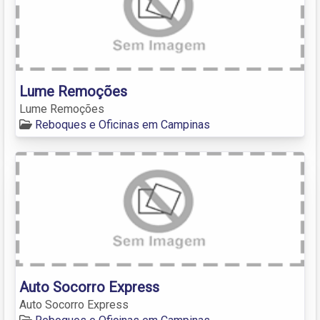
Lume Remoções
Lume Remoções
Reboques e Oficinas em Campinas
Auto Socorro Express
Auto Socorro Express