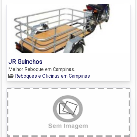
JR Guinchos
Melhor Reboque em Campinas.
Reboques e Oficinas em Campinas