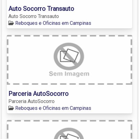
Auto Socorro Transauto
Auto Socorro Transauto
Reboques e Oficinas em Campinas
Parceria AutoSocorro
Parceria AutoSocorro
Reboques e Oficinas em Campinas