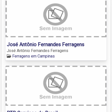
José Antônio Fernandes Ferragens
José Antônio Fernandes Ferragens
Ferragens em Campinas