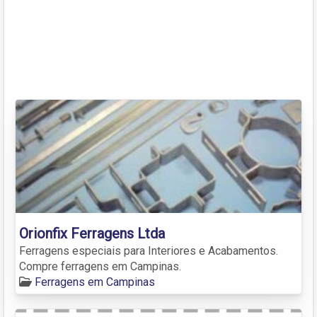
Orionfix Ferragens Ltda
Ferragens especiais para Interiores e Acabamentos.
Compre ferragens em Campinas.
Ferragens em Campinas