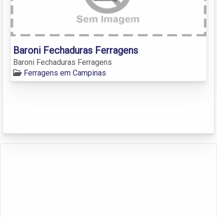
Baroni Fechaduras Ferragens
Baroni Fechaduras Ferragens
Ferragens em Campinas