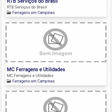
RTB Serviços do Brasil
RTB Serviços do Brasil
Ferragens em Campinas
MC Ferragens e Utilidades
MC Ferragens e Utilidades
Ferragens em Campinas