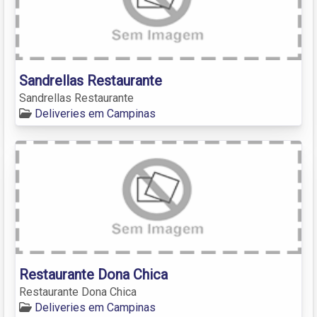
Sandrellas Restaurante
Sandrellas Restaurante
Deliveries em Campinas
Restaurante Dona Chica
Restaurante Dona Chica
Deliveries em Campinas