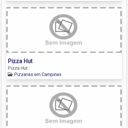
Pizza Hut
Pizza Hut
Pizzarias em Campinas