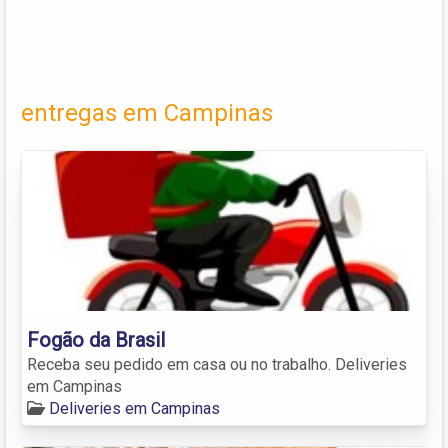
entregas em Campinas
Fogão da Brasil
Receba seu pedido em casa ou no trabalho. Deliveries
em Campinas
Deliveries em Campinas