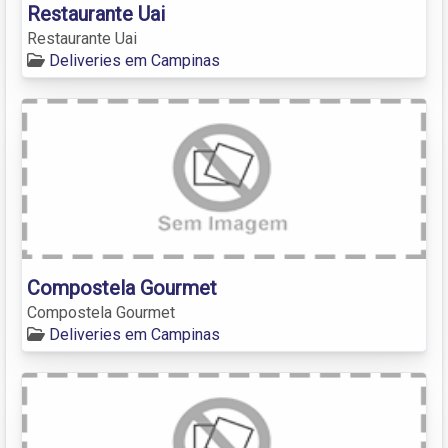
Restaurante Uai
Restaurante Uai
Deliveries em Campinas
Compostela Gourmet
Compostela Gourmet
Deliveries em Campinas