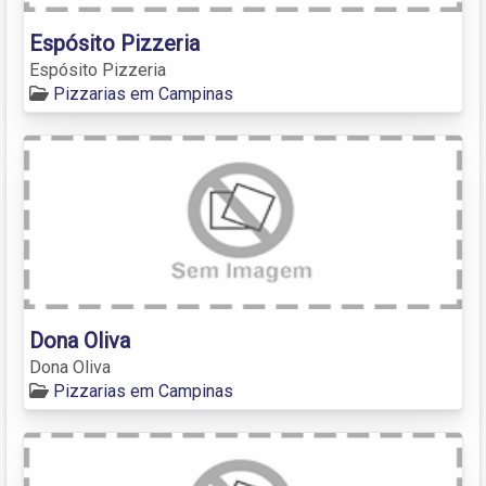
Espósito Pizzeria
Espósito Pizzeria
Pizzarias em Campinas
Dona Oliva
Dona Oliva
Pizzarias em Campinas