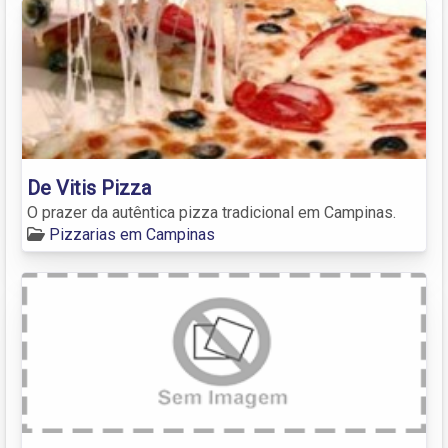
De Vitis Pizza
O prazer da autêntica pizza tradicional em Campinas.
Pizzarias em Campinas