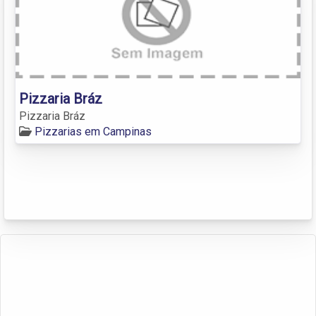
Pizzaria Bráz
Pizzaria Bráz
Pizzarias em Campinas