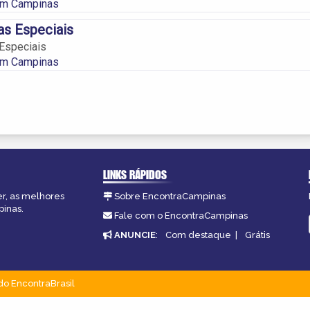
 em Campinas
has Especiais
 Especiais
 em Campinas
LINKS RÁPIDOS
er, as melhores
Sobre EncontraCampinas
pinas.
Fale com o EncontraCampinas
ANUNCIE
:
Com destaque
|
Grátis
do EncontraBrasil