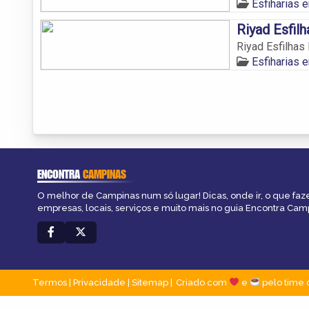
Esfiharias
Riyad Esfil
Riyad Esfilhas
Esfiharias
ENCONTRA
CAMPINAS
O melhor de Campinas num só lugar! Dicas, onde ir, o que faz
empresas, locais, serviços e muito mais no guia Encontra Cam
Termos
|
Privacidade
|
Sitemap
Criado com
e
pelo time 