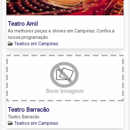
Teatro Amil
As melhores peças e shows em Campinas. Confira a
nossa programação.
Teatros em Campinas
Teatro Barracão
Teatro Barracão
Teatros em Campinas