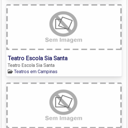
Teatro Escola Sia Santa
Teatro Escola Sia Santa
Teatros em Campinas