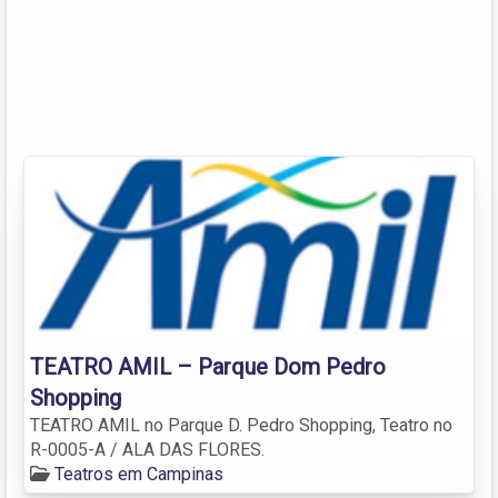
TEATRO AMIL – Parque Dom Pedro
Shopping
TEATRO AMIL no Parque D. Pedro Shopping, Teatro no
R-0005-A / ALA DAS FLORES.
Teatros em Campinas