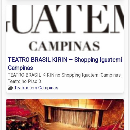
TEATRO BRASIL KIRIN – Shopping Iguatemi
Campinas
TEATRO BRASIL KIRIN no Shopping Iguatemi Campinas,
Teatro no Piso 3.
Teatros em Campinas