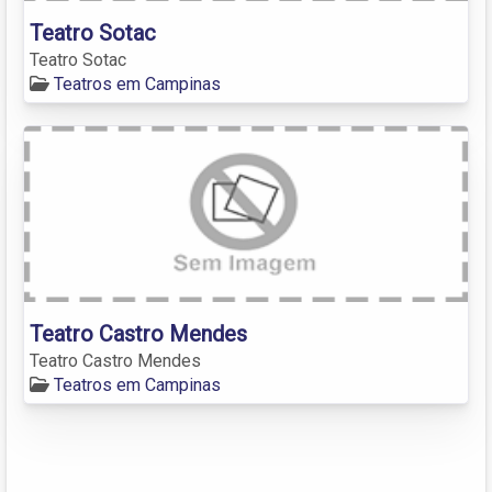
Teatro Sotac
Teatro Sotac
Teatros em Campinas
Teatro Castro Mendes
Teatro Castro Mendes
Teatros em Campinas