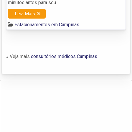
minutos antes para seu
Leia Mais
Estacionamentos em Campinas
» Veja mais
consultórios médicos Campinas