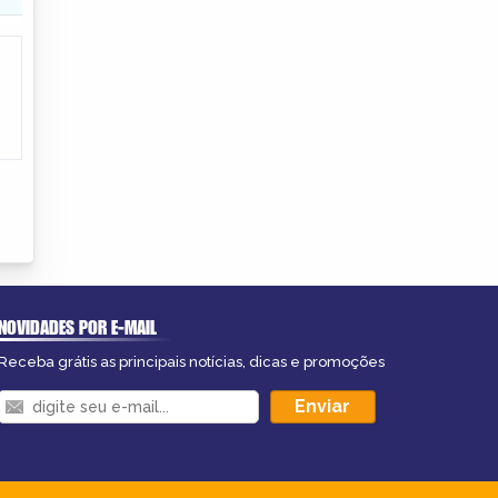
NOVIDADES POR E-MAIL
Receba grátis as principais notícias, dicas e promoções