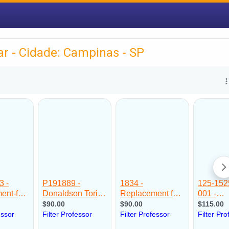
 ar - Cidade: Campinas - SP