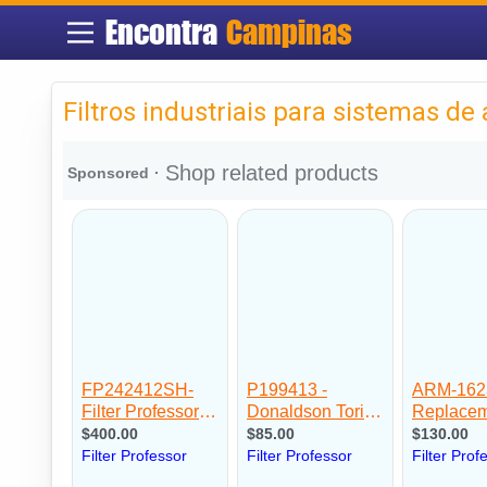
Encontra
Campinas
Filtros industriais para sistemas de