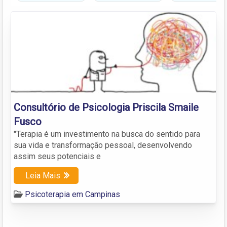
Consultório de Psicologia Priscila Smaile
Fusco
"Terapia é um investimento na busca do sentido para
sua vida e transformação pessoal, desenvolvendo
assim seus potenciais e
Leia Mais
Psicoterapia em Campinas