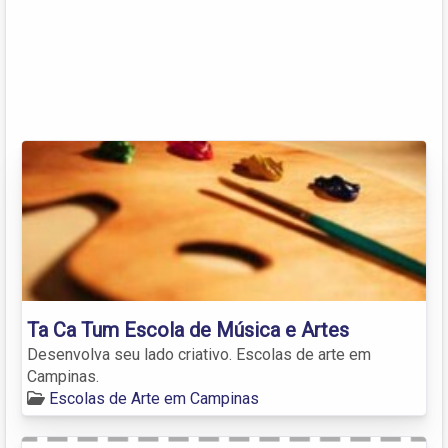
Ta Ca Tum Escola de Música e Artes
Desenvolva seu lado criativo. Escolas de arte em
Campinas.
Escolas de Arte em Campinas