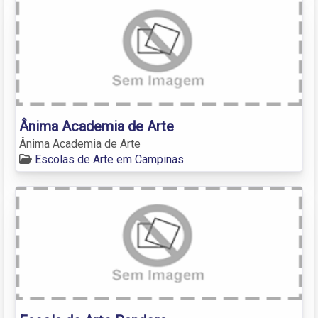
Ânima Academia de Arte
Ânima Academia de Arte
Escolas de Arte em Campinas