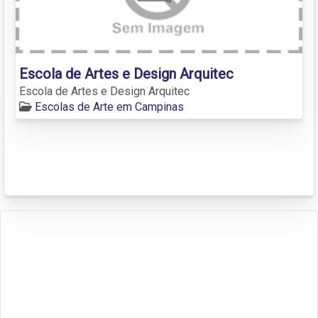
Escola de Artes e Design Arquitec
Escola de Artes e Design Arquitec
Escolas de Arte em Campinas