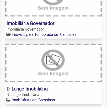
Imobiliária Governador
Imobiliária Governador
Imóveis para Temporada em Campinas
D. Lange Imobiliária
D. Lange Imobiliária
Imobiliárias em Campinas