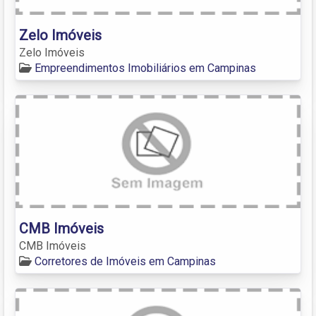
Zelo Imóveis
Zelo Imóveis
Empreendimentos Imobiliários em Campinas
CMB Imóveis
CMB Imóveis
Corretores de Imóveis em Campinas