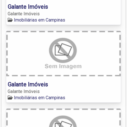
Galante Imóveis
Galante Imóveis
Imobiliárias em Campinas
Galante Imóveis
Galante Imóveis
Imobiliárias em Campinas