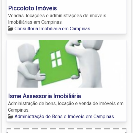
Piccoloto Imóveis
Vendas, locações e administrações de imóveis.
Imobiliárias em Campinas.
Consultoria Imobiliária em Campinas
Isme Assessoria Imobiliária
Administração de bens, locação e venda de imóveis em
Campinas.
Administração de Bens e Imóveis em Campinas