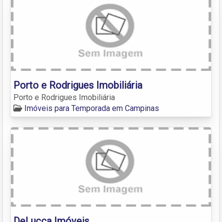
Porto e Rodrigues Imobiliária
Porto e Rodrigues Imobiliária
Imóveis para Temporada em Campinas
DeLucca Imóveis