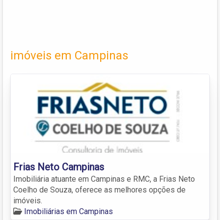
imóveis em Campinas
Frias Neto Campinas
Imobiliária atuante em Campinas e RMC, a Frias Neto
Coelho de Souza, oferece as melhores opções de
imóveis.
Imobiliárias em Campinas