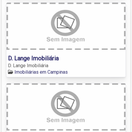
D. Lange Imobiliária
D. Lange Imobiliária
Imobiliárias em Campinas