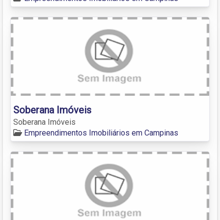
Soberana Imóveis
Soberana Imóveis
Empreendimentos Imobiliários em Campinas