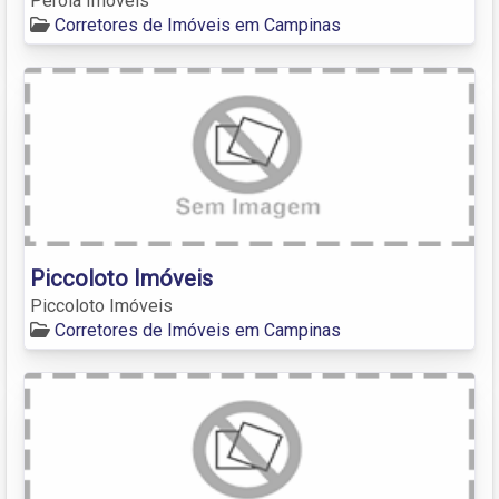
Pérola Imóveis
Corretores de Imóveis em Campinas
Piccoloto Imóveis
Piccoloto Imóveis
Corretores de Imóveis em Campinas