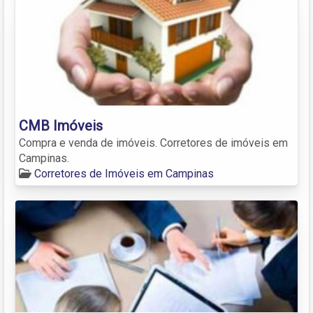
CMB Imóveis
Compra e venda de imóveis. Corretores de imóveis em
Campinas.
Corretores de Imóveis em Campinas