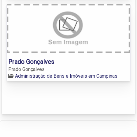
Prado Gonçalves
Prado Gonçalves
Administração de Bens e Imóveis em Campinas