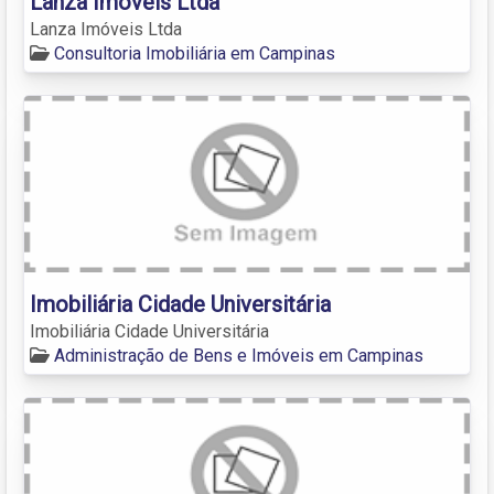
Lanza Imóveis Ltda
Lanza Imóveis Ltda
Consultoria Imobiliária em Campinas
Imobiliária Cidade Universitária
Imobiliária Cidade Universitária
Administração de Bens e Imóveis em Campinas