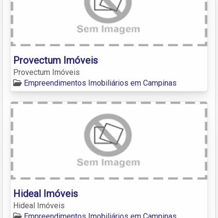
Provectum Imóveis
Provectum Imóveis
Empreendimentos Imobiliários em Campinas
Hideal Imóveis
Hideal Imóveis
Empreendimentos Imobiliários em Campinas