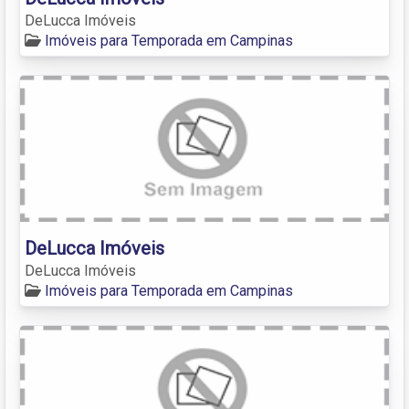
DeLucca Imóveis
Imóveis para Temporada em Campinas
DeLucca Imóveis
DeLucca Imóveis
Imóveis para Temporada em Campinas