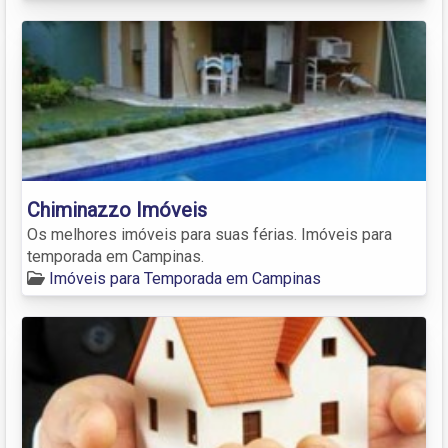
Chiminazzo Imóveis
Os melhores imóveis para suas férias. Imóveis para
temporada em Campinas.
Imóveis para Temporada em Campinas