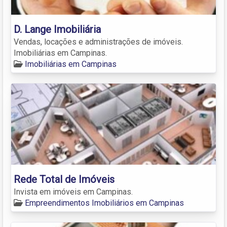
D. Lange Imobiliária
Vendas, locações e administrações de imóveis.
Imobiliárias em Campinas.
Imobiliárias em Campinas
Rede Total de Imóveis
Invista em imóveis em Campinas.
Empreendimentos Imobiliários em Campinas