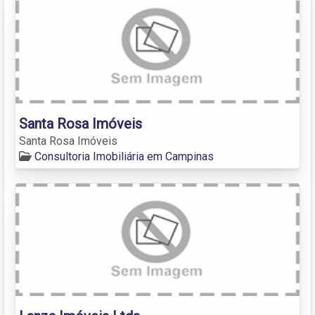
Santa Rosa Imóveis
Santa Rosa Imóveis
Consultoria Imobiliária em Campinas