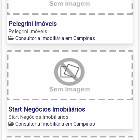
Pelegrini Imóveis
Pelegrini Imóveis
Consultoria Imobiliária em Campinas
Start Negócios Imobiliários
Start Negócios Imobiliários
Consultoria Imobiliária em Campinas