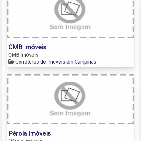
CMB Imóveis
CMB Imóveis
Corretores de Imóveis em Campinas
Pérola Imóveis