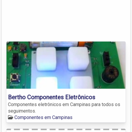
Bertho Componentes Eletrônicos
Componentes eletrônicos em Campinas para todos os
seguimentos.
Componentes em Campinas