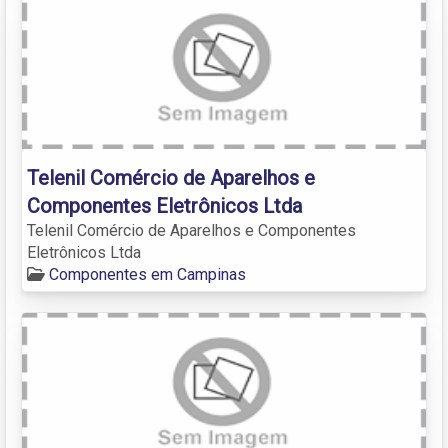
Telenil Comércio de Aparelhos e
Componentes Eletrônicos Ltda
Telenil Comércio de Aparelhos e Componentes
Eletrônicos Ltda
Componentes em Campinas