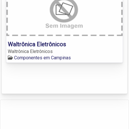
Waltrônica Eletrônicos
Waltrônica Eletrônicos
Componentes em Campinas