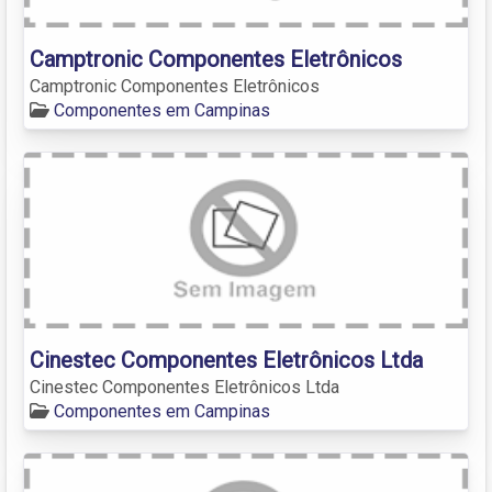
Camptronic Componentes Eletrônicos
Camptronic Componentes Eletrônicos
Componentes em Campinas
Cinestec Componentes Eletrônicos Ltda
Cinestec Componentes Eletrônicos Ltda
Componentes em Campinas