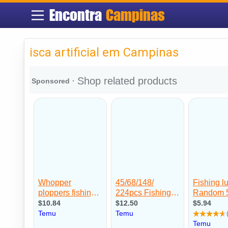
Encontra
Campinas
isca artificial em Campinas