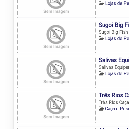
Lojas de P
Sugoi Big F
Sugoi Big Fish
Lojas de P
Salivas Eq
Salivas Equip
Lojas de P
Três Rios C
Três Rios Caç
Caça e Pes