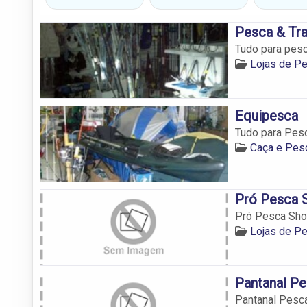
Pesca & Tra
Tudo para pesc
Lojas de P
Equipesca
Tudo para Pes
Caça e Pes
Pró Pesca 
Pró Pesca Sh
Lojas de P
Pantanal P
Pantanal Pesc