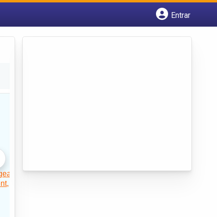
Entrar
Cadastrar empresa
Fazer login
Criar conta