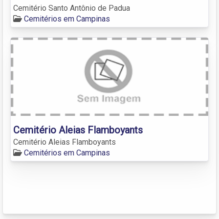
Cemitério Santo Antônio de Padua
Cemitérios em Campinas
Cemitério Aleias Flamboyants
Cemitério Aleias Flamboyants
Cemitérios em Campinas