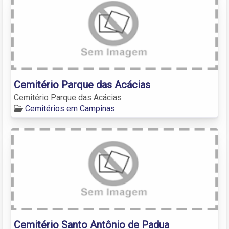
Cemitério Parque das Acácias
Cemitério Parque das Acácias
Cemitérios em Campinas
Cemitério Santo Antônio de Padua