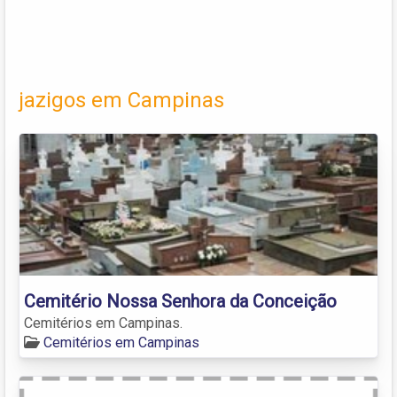
jazigos em Campinas
Cemitério Nossa Senhora da Conceição
Cemitérios em Campinas.
Cemitérios em Campinas