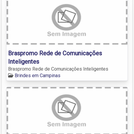
Braspromo Rede de Comunicações
Inteligentes
Braspromo Rede de Comunicações Inteligentes
Brindes em Campinas