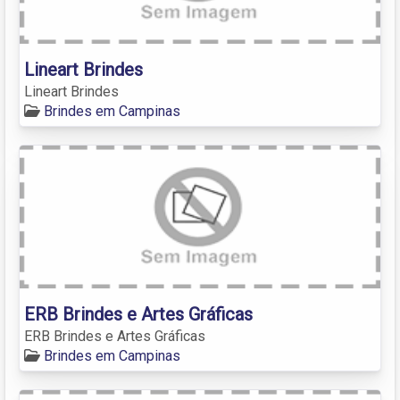
Lineart Brindes
Lineart Brindes
Brindes em Campinas
ERB Brindes e Artes Gráficas
ERB Brindes e Artes Gráficas
Brindes em Campinas