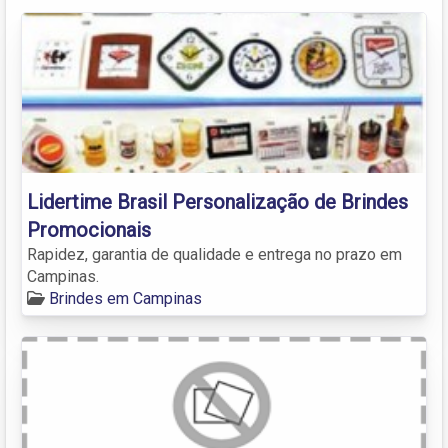
Lidertime Brasil Personalização de Brindes
Promocionais
Rapidez, garantia de qualidade e entrega no prazo em
Campinas.
Brindes em Campinas