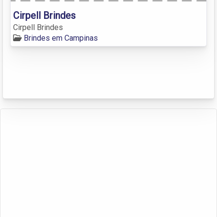
Cirpell Brindes
Cirpell Brindes
Brindes em Campinas