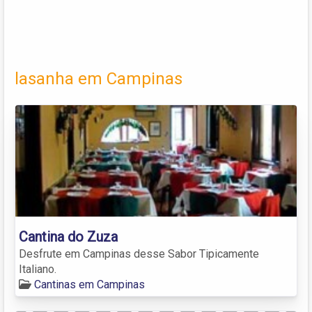
lasanha em Campinas
Cantina do Zuza
Desfrute em Campinas desse Sabor Tipicamente
Italiano.
Cantinas em Campinas