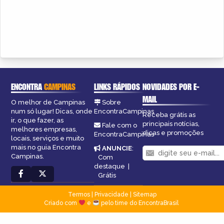
ENCONTRA
CAMPINAS
LINKS RÁPIDOS
NOVIDADES POR E-
MAIL
O melhor de Campinas
Sobre
num só lugar! Dicas, onde
EncontraCampinas
Receba grátis as
ir, o que fazer, as
principais notícias,
Fale com o
melhores empresas,
dicas e promoções
EncontraCampinas
locais, serviços e muito
mais no guia Encontra
ANUNCIE
:
Campinas.
Com
destaque
|
Grátis
Termos
|
Privacidade
|
Sitemap
Criado com
e
pelo time do EncontraBrasil