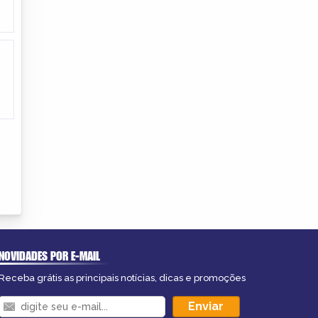
NOVIDADES POR E-MAIL
Receba grátis as principais notícias, dicas e promoções