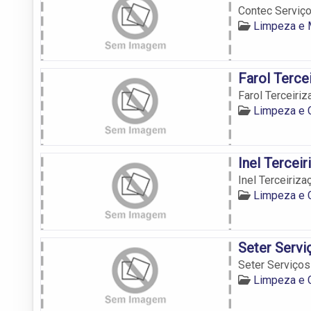
Contec Serviço
Limpeza e 
Farol Terce
Farol Terceiri
Limpeza e 
Inel Tercei
Inel Terceiriz
Limpeza e 
Seter Servi
Seter Serviços
Limpeza e 