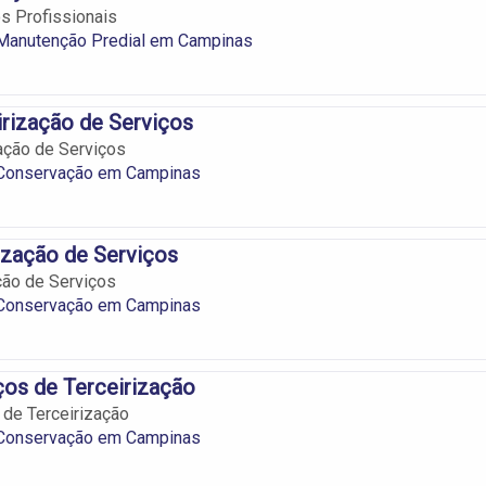
s Profissionais
Manutenção Predial em Campinas
irização de Serviços
zação de Serviços
Conservação em Campinas
rização de Serviços
ação de Serviços
Conservação em Campinas
ços de Terceirização
 de Terceirização
Conservação em Campinas