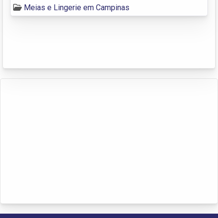
Meias e Lingerie em Campinas