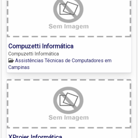
Compuzetti Informática
Compuzetti Informática
Assistências Técnicas de Computadores em
Campinas
XProjer Informática