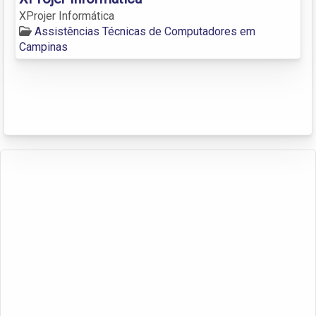
XProjer Informática
Assistências Técnicas de Computadores em
Campinas