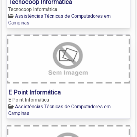
Tecnocoop Informática
Tecnocoop Informática
Assistências Técnicas de Computadores em
Campinas
E Point Informática
E Point Informática
Assistências Técnicas de Computadores em
Campinas