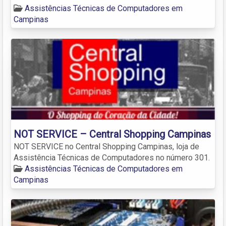
Assistências Técnicas de Computadores em
Campinas
NOT SERVICE – Central Shopping Campinas
NOT SERVICE no Central Shopping Campinas, loja de
Assistência Técnicas de Computadores no número 301.
Assistências Técnicas de Computadores em
Campinas