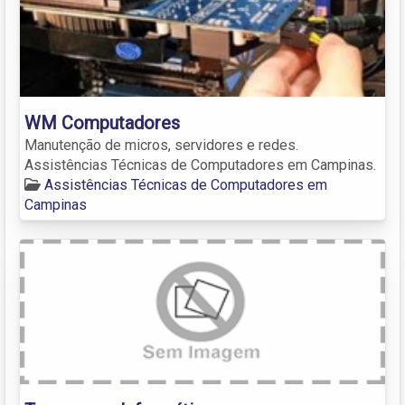
WM Computadores
Manutenção de micros, servidores e redes.
Assistências Técnicas de Computadores em Campinas.
Assistências Técnicas de Computadores em
Campinas