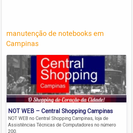
manutenção de notebooks em
Campinas
NOT WEB – Central Shopping Campinas
NOT WEB no Central Shopping Campinas, loja de
Assistências Técnicas de Computadores no número
200.