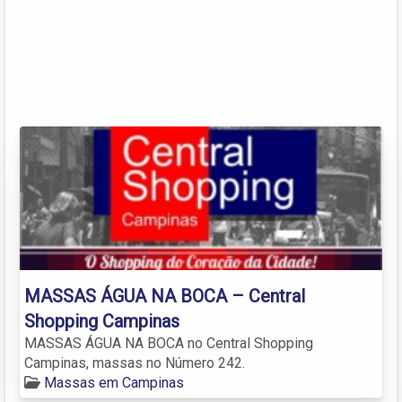
MASSAS ÁGUA NA BOCA – Central
Shopping Campinas
MASSAS ÁGUA NA BOCA no Central Shopping
Campinas, massas no Número 242.
Massas em Campinas