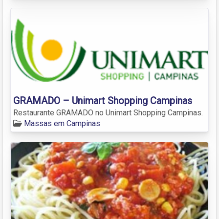
GRAMADO – Unimart Shopping Campinas
Restaurante GRAMADO no Unimart Shopping Campinas.
Massas em Campinas