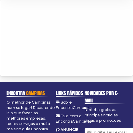
ENCONTRA
CAMPINAS
LINKS RÁPIDOS
NOVIDADES POR E-
MAIL
O melhor de Campinas
Sobre
num só lugar! Dicas, onde
EncontraCampinas
Receba grátis as
ir, o que fazer, as
principais notícias,
Fale com o
melhores empresas,
dicas e promoções
EncontraCampinas
locais, serviços e muito
mais no guia Encontra
ANUNCIE
: