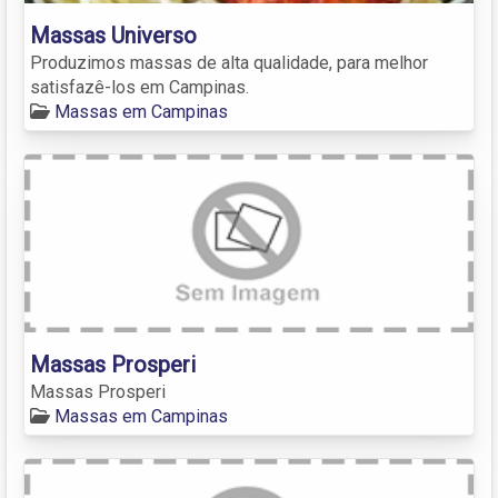
Massas Universo
Produzimos massas de alta qualidade, para melhor
satisfazê-los em Campinas.
Massas em Campinas
Massas Prosperi
Massas Prosperi
Massas em Campinas